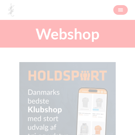
Webshop